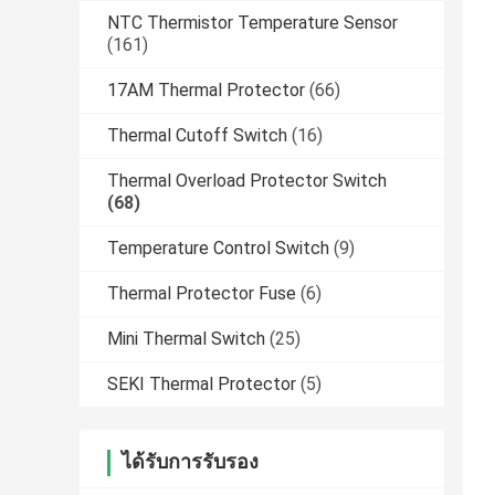
NTC Thermistor Temperature Sensor
(161)
17AM Thermal Protector
(66)
Thermal Cutoff Switch
(16)
Thermal Overload Protector Switch
(68)
Temperature Control Switch
(9)
Thermal Protector Fuse
(6)
Mini Thermal Switch
(25)
SEKI Thermal Protector
(5)
ได้รับการรับรอง