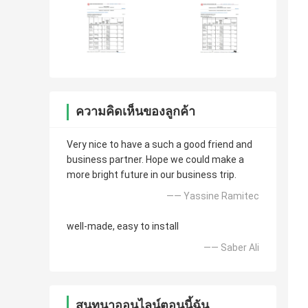
ความคิดเห็นของลูกค้า
Very nice to have a such a good friend and
business partner. Hope we could make a
more bright future in our business trip.
—— Yassine Ramitec
well-made, easy to install
—— Saber Ali
สนทนาออนไลน์ตอนนี้ฉัน