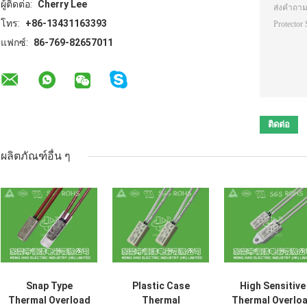
ผู้ติดต่อ:
Cherry Lee
โทร:
+86-13431163393
แฟกซ์:
86-769-82657011
ผลิตภัณฑ์อื่น ๆ
Snap Type
Plastic Case
High Sensitive
Thermal Overload
Thermal
Thermal Overlo