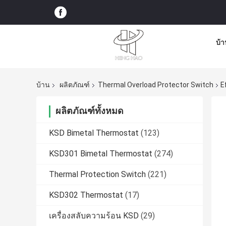
บ้า
บ้าน
ผลิตภัณฑ์
Thermal Overload Protector Switch
E
ผลิตภัณฑ์ทั้งหมด
KSD Bimetal Thermostat
(123)
KSD301 Bimetal Thermostat
(274)
Thermal Protection Switch
(221)
KSD302 Thermostat
(17)
เครื่องสลับความร้อน KSD
(29)