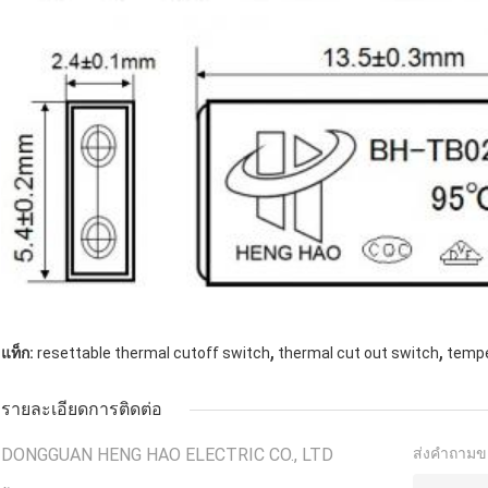
,
,
แท็ก:
resettable thermal cutoff switch
thermal cut out switch
tempe
รายละเอียดการติดต่อ
DONGGUAN HENG HAO ELECTRIC CO., LTD
ส่งคำถามข