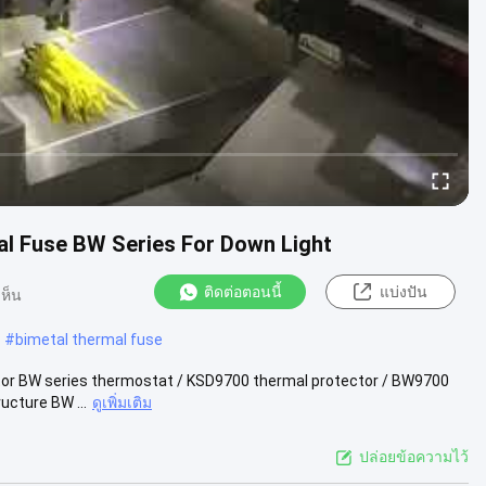
al Fuse BW Series For Down Light
ติดต่อตอนนี้
แบ่งปัน
ห็น
#
bimetal thermal fuse
ctor BW series thermostat / KSD9700 thermal protector / BW9700
ucture BW ...
ดูเพิ่มเติม
ปล่อยข้อความไว้