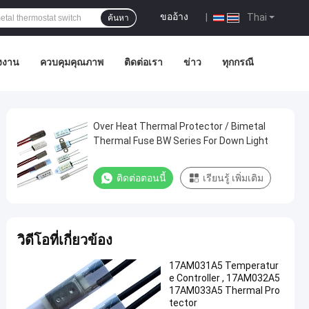
ขออ้าง
|
Thai
ค้นหา
รงงาน
ควบคุมคุณภาพ
ติดต่อเรา
ข่าว
ทุกกรณี
Over Heat Thermal Protector / Bimetal
Thermal Fuse BW Series For Down Light
ติดต่อตอนนี้
เรียนรู้ เพิ่มเติม
วิดีโอที่เกี่ยวข้อง
17AM031A5 Temperatur
e Controller , 17AM032A5
17AM033A5 Thermal Pro
tector